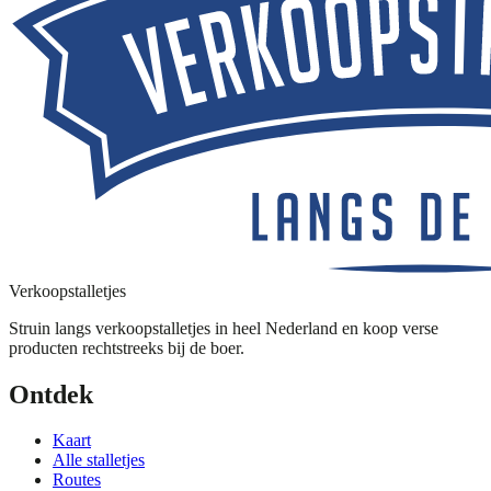
Verkoopstalletjes
Struin langs verkoopstalletjes in heel Nederland en koop verse
producten rechtstreeks bij de boer.
Ontdek
Kaart
Alle stalletjes
Routes