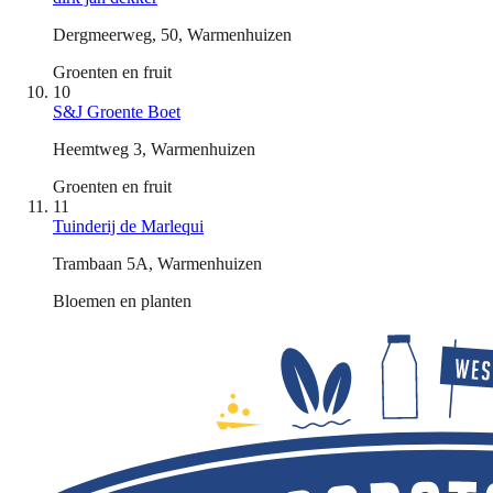
Dergmeerweg, 50, Warmenhuizen
Groenten en fruit
10
S&J Groente Boet
Heemtweg 3, Warmenhuizen
Groenten en fruit
11
Tuinderij de Marlequi
Trambaan 5A, Warmenhuizen
Bloemen en planten