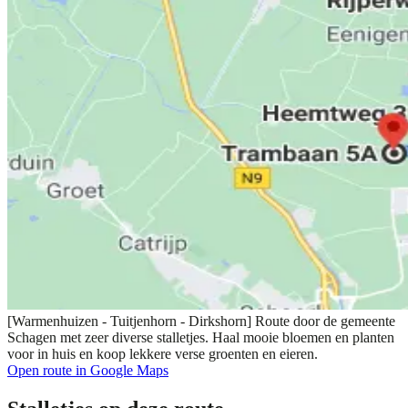
[Warmenhuizen - Tuitjenhorn - Dirkshorn] Route door de gemeente
Schagen met zeer diverse stalletjes. Haal mooie bloemen en planten
voor in huis en koop lekkere verse groenten en eieren.
Open route in Google Maps